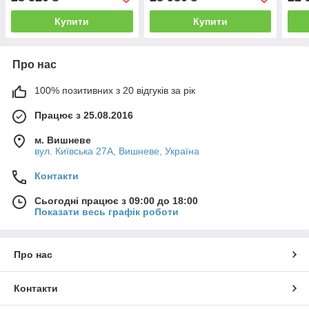
Купити
Купити
Про нас
100% позитивних з 20 відгуків за рік
Працює з 25.08.2016
м. Вишневе
вул. Київська 27А, Вишневе, Україна
Контакти
Сьогодні працює з 09:00 до 18:00
Показати весь графік роботи
Про нас
Контакти