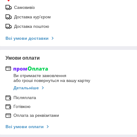
Самовивіз
Доставка кур'єром
Доставка поштою
Всі умови доставки
Умови оплати
Ви отримаєте замовлення
або гроші повернуться на вашу картку
Детальніше
Післяплата
Готівкою
Оплата за реквізитами
Всі умови оплати