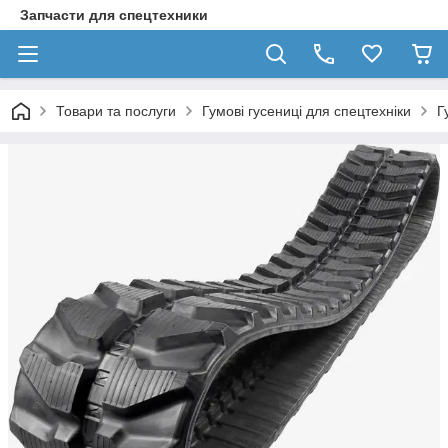
Запчасти для спецтехники
Товари та послуги
Гумові гусениці для спецтехніки
Г