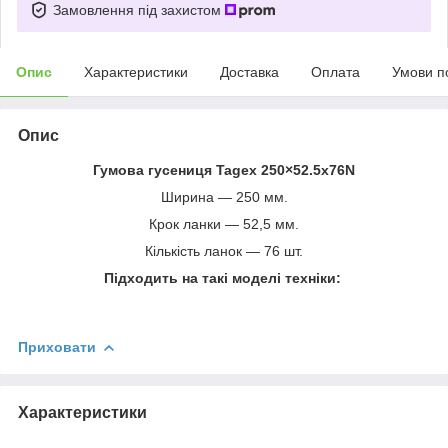
Замовлення під захистом
Опис
Характеристики
Доставка
Оплата
Умови п
Опис
Гумова гусениця Tagex 250×52.5x76N
Ширина — 250 мм.
Крок ланки — 52,5 мм.
Кількість ланок — 76 шт.
Підходить на такі моделі техніки:
Приховати
Характеристики